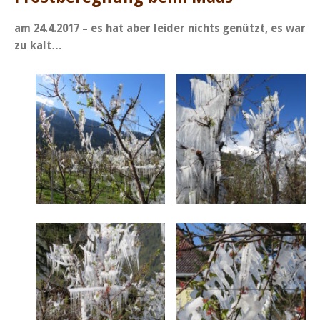
am 24.4.2017 – es hat aber leider nichts genützt, es war
zu kalt…