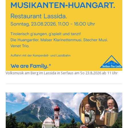
Volksmusik am Berg im Lassida in Serfaus am
So
23.8.2026 ab 11 Uhr