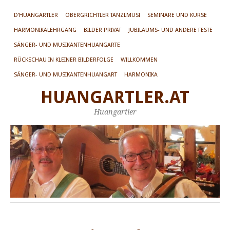
D’HUANGARTLER
OBERGRICHTLER TANZLMUSI
SEMINARE UND KURSE
HARMONIKALEHRGANG
BILDER PRIVAT
JUBILÄUMS- UND ANDERE FESTE
SÄNGER- UND MUSIKANTENHUANGARTE
RÜCKSCHAU IN KLEINER BILDERFOLGE
WILLKOMMEN
SÄNGER- UND MUSIKANTENHUANGART
HARMONIKA
HUANGARTLER.AT
Huangartler