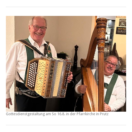
Gottesdienstgestaltung am So 16.8. in der Pfarrkirche in
Prutz