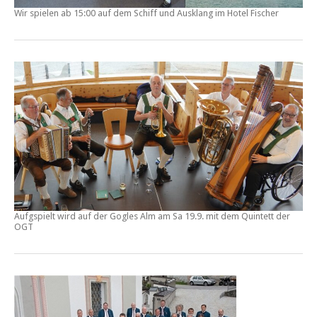
Wir spielen ab 15:00 auf dem Schiff und Ausklang im Hotel Fischer
Aufgspielt wird auf der Gogles Alm am Sa 19.9. mit dem Quintett der
OGT