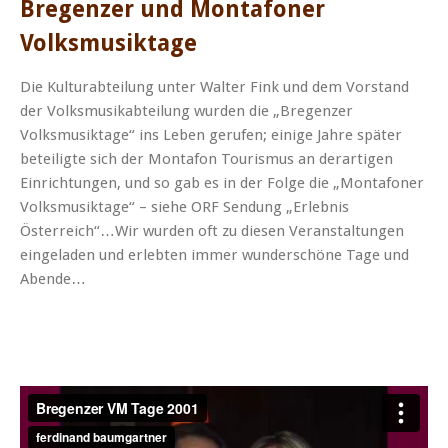
Bregenzer und Montafoner
Volksmusiktage
Die Kulturabteilung unter Walter Fink und dem Vorstand
der Volksmusikabteilung wurden die „Bregenzer
Volksmusiktage“ ins Leben gerufen; einige Jahre später
beteiligte sich der Montafon Tourismus an derartigen
Einrichtungen, und so gab es in der Folge die „Montafoner
Volksmusiktage“ – siehe ORF Sendung „Erlebnis
Österreich“…Wir wurden oft zu diesen Veranstaltungen
eingeladen und erlebten immer wunderschöne Tage und
Abende…