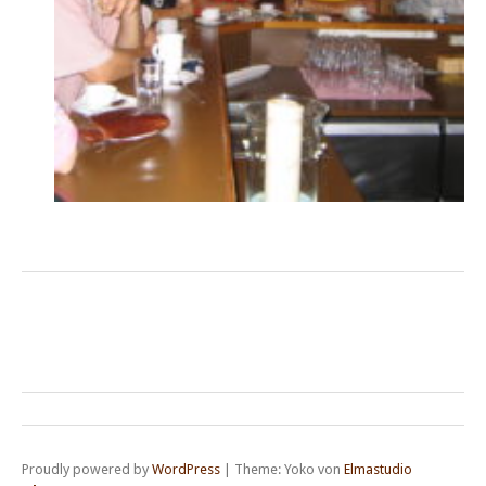
Proudly powered by
WordPress
|
Theme: Yoko von
Elmastudio