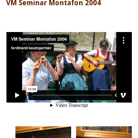
VM Seminar Montafon 2004