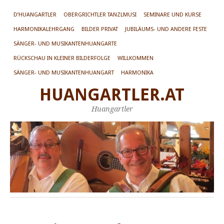
D’HUANGARTLER
OBERGRICHTLER TANZLMUSI
SEMINARE UND KURSE
HARMONIKALEHRGANG
BILDER PRIVAT
JUBILÄUMS- UND ANDERE FESTE
SÄNGER- UND MUSIKANTENHUANGARTE
RÜCKSCHAU IN KLEINER BILDERFOLGE
WILLKOMMEN
SÄNGER- UND MUSIKANTENHUANGART
HARMONIKA
HUANGARTLER.AT
Huangartler