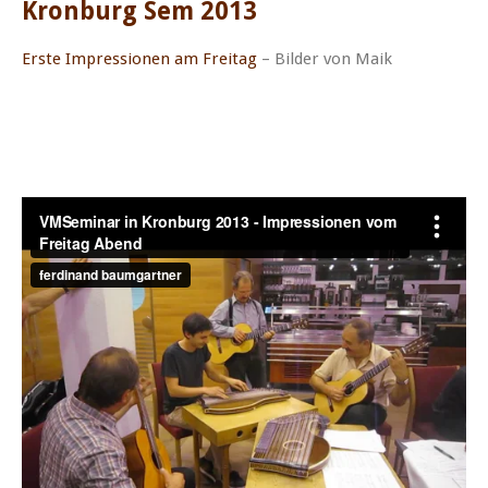
Kronburg Sem 2013
Erste Impressionen am Freitag
– Bilder von Maik