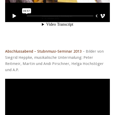
Abschlussabend – Stubnmusi-Seminar 2013
– Bilder von
Siegrid Heppke, musikalische Untermalung: Peter
Reitmeir, Martin und Andi Pirschner, Helga Hochstöger
und A.P.