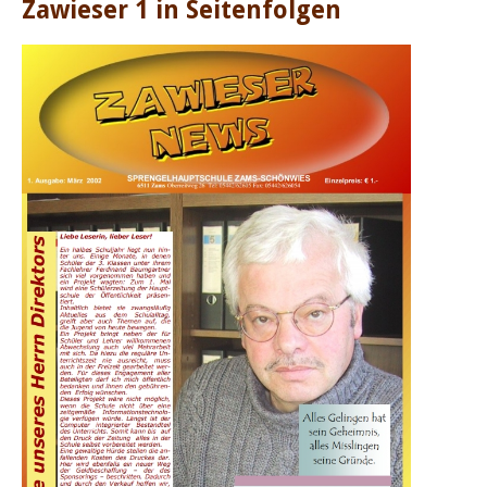
Zawieser 1 in Seitenfolgen