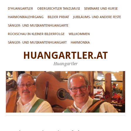
D’HUANGARTLER
OBERGRICHTLER TANZLMUSI
SEMINARE UND KURSE
HARMONIKALEHRGANG
BILDER PRIVAT
JUBILÄUMS- UND ANDERE FESTE
SÄNGER- UND MUSIKANTENHUANGARTE
RÜCKSCHAU IN KLEINER BILDERFOLGE
WILLKOMMEN
SÄNGER- UND MUSIKANTENHUANGART
HARMONIKA
HUANGARTLER.AT
Huangartler