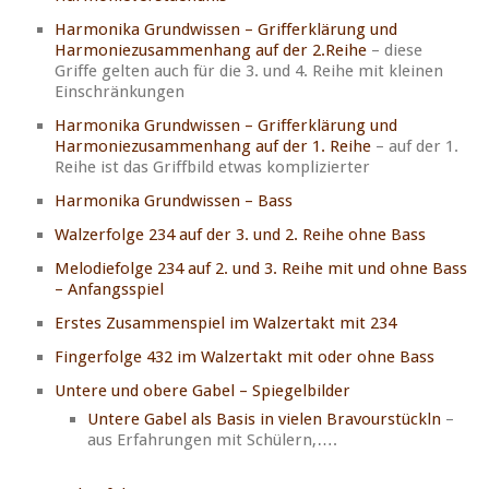
Harmonika Grundwissen – Grifferklärung und
Harmoniezusammenhang auf der 2.Reihe
– diese
Griffe gelten auch für die 3. und 4. Reihe mit kleinen
Einschränkungen
Harmonika Grundwissen – Grifferklärung und
Harmoniezusammenhang auf der 1. Reihe
– auf der 1.
Reihe ist das Griffbild etwas komplizierter
Harmonika Grundwissen – Bass
Walzerfolge 234 auf der 3. und 2. Reihe ohne Bass
Melodiefolge 234 auf 2. und 3. Reihe mit und ohne Bass
– Anfangsspiel
Erstes Zusammenspiel im Walzertakt mit 234
Fingerfolge 432 im Walzertakt mit oder ohne Bass
Untere und obere Gabel – Spiegelbilder
Untere Gabel als Basis in vielen Bravourstückln
–
aus Erfahrungen mit Schülern,….