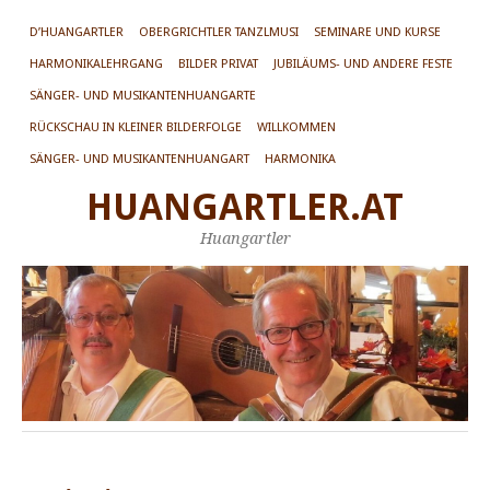
D’HUANGARTLER
OBERGRICHTLER TANZLMUSI
SEMINARE UND KURSE
HARMONIKALEHRGANG
BILDER PRIVAT
JUBILÄUMS- UND ANDERE FESTE
SÄNGER- UND MUSIKANTENHUANGARTE
RÜCKSCHAU IN KLEINER BILDERFOLGE
WILLKOMMEN
SÄNGER- UND MUSIKANTENHUANGART
HARMONIKA
HUANGARTLER.AT
Huangartler