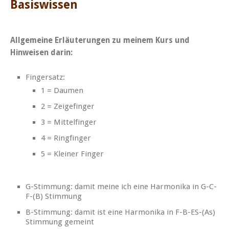
Basiswissen
Allgemeine Erläuterungen zu meinem Kurs und
Hinweisen darin:
Fingersatz:
1 = Daumen
2 = Zeigefinger
3 = Mittelfinger
4 = Ringfinger
5 = Kleiner Finger
G-Stimmung: damit meine ich eine Harmonika in G-C-
F-(B) Stimmung
B-Stimmung: damit ist eine Harmonika in F-B-ES-(As)
Stimmung gemeint