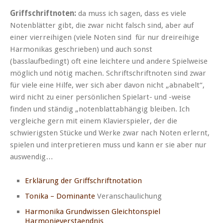
Griffschriftnoten:
da muss ich sagen, dass es viele
Notenblätter gibt, die zwar nicht falsch sind, aber auf
einer vierreihigen (viele Noten sind für nur dreireihige
Harmonikas geschrieben) und auch sonst
(basslaufbedingt) oft eine leichtere und andere Spielweise
möglich und nötig machen. Schriftschriftnoten sind zwar
für viele eine Hilfe, wer sich aber davon nicht „abnabelt“,
wird nicht zu einer persönlichen Spielart- und -weise
finden und ständig „notenblattabhängig bleiben. Ich
vergleiche gern mit einem Klavierspieler, der die
schwierigsten Stücke und Werke zwar nach Noten erlernt,
spielen und interpretieren muss und kann er sie aber nur
auswendig…
Erklärung der Griffschriftnotation
Tonika – Dominante
Veranschaulichung
Harmonika Grundwissen Gleichtonspiel
Harmonieverstaendnis