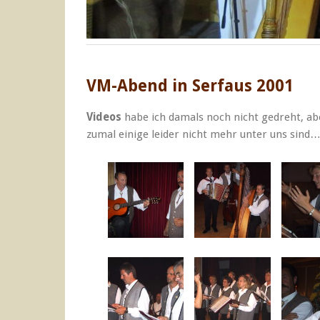
VM-Abend in Serfaus 2001
Videos
habe ich damals noch nicht gedreht, ab
zumal einige leider nicht mehr unter uns sind…