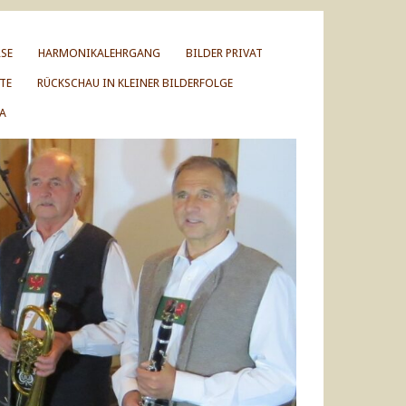
SE
HARMONIKALEHRGANG
BILDER PRIVAT
TE
RÜCKSCHAU IN KLEINER BILDERFOLGE
A