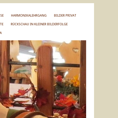
SE
HARMONIKALEHRGANG
BILDER PRIVAT
TE
RÜCKSCHAU IN KLEINER BILDERFOLGE
A