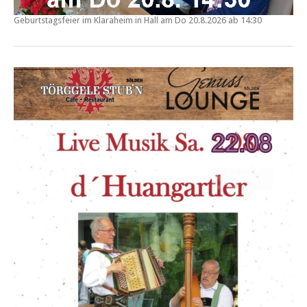
Geburtstagsfeier im
Klaraheim in Hall
am Do
20.8.2026 ab 14:30