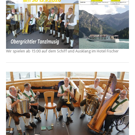
Wir spielen ab 15:00 auf dem Schiff und Ausklang im Hotel Fischer