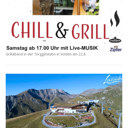
Grillabend in der
Törggelstubn in Sölden am 22.8.