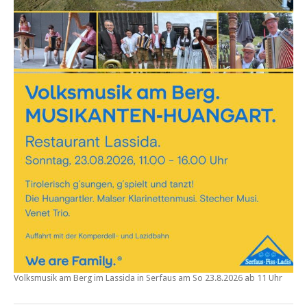
Volksmusik am Berg im Lassida in Serfaus am
So
23.8.2026 ab 11 Uhr