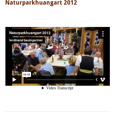
Naturparkhuangart 2012