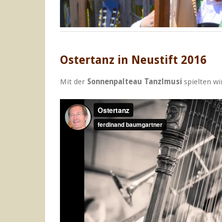
Ostertanz in Neustift 2016
Mit der
Sonnenpalteau Tanzlmusi
spielten wi