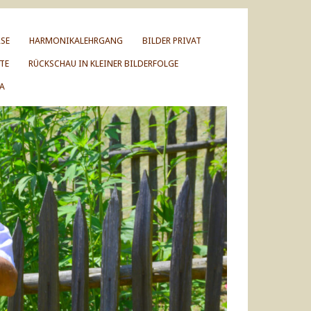
SE
HARMONIKALEHRGANG
BILDER PRIVAT
TE
RÜCKSCHAU IN KLEINER BILDERFOLGE
A