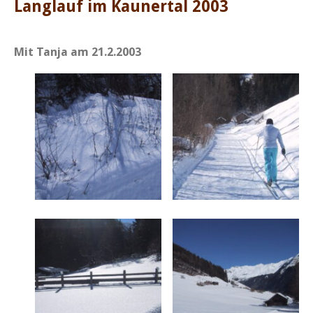
Langlauf im Kaunertal 2003
Mit Tanja am 21.2.2003