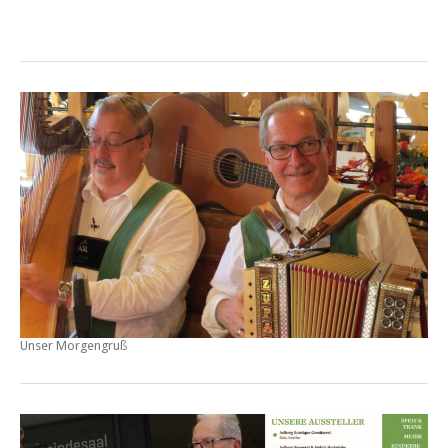
Unser Morgengruß