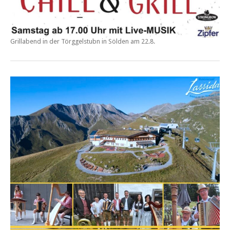
Grillabend in der
Törggelstubn in Sölden am 22.8.