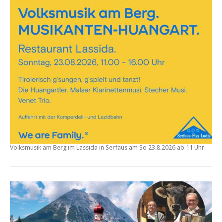
Volksmusik am Berg im Lassida in Serfaus am
So
23.8.2026 ab 11 Uhr