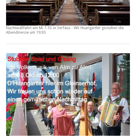
Nachtwallfahrt am Mi 7.10. in Serfaus - Wir Huangartler gestalten die
Abendmesse um 19:30