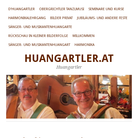
D’HUANGARTLER
OBERGRICHTLER TANZLMUSI
SEMINARE UND KURSE
HARMONIKALEHRGANG
BILDER PRIVAT
JUBILÄUMS- UND ANDERE FESTE
SÄNGER- UND MUSIKANTENHUANGARTE
RÜCKSCHAU IN KLEINER BILDERFOLGE
WILLKOMMEN
SÄNGER- UND MUSIKANTENHUANGART
HARMONIKA
HUANGARTLER.AT
Huangartler