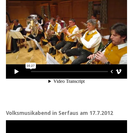
Volksmusikabend in Serfaus am 17.7.2012