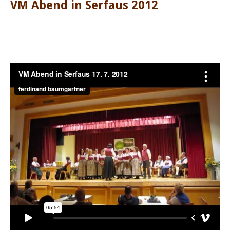
VM Abend in Serfaus 2012