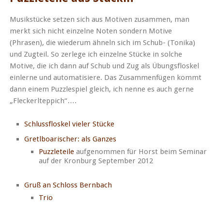
Musikstücke setzen sich aus Motiven zusammen, man
merkt sich nicht einzelne Noten sondern Motive
(Phrasen), die wiederum ähneln sich im Schub- (Tonika)
und Zugteil. So zerlege ich einzelne Stücke in solche
Motive, die ich dann auf Schub und Zug als Übungsfloskel
einlerne und automatisiere. Das Zusammenfügen kommt
dann einem Puzzlespiel gleich, ich nenne es auch gerne
„Fleckerlteppich“….
Schlussfloskel vieler Stücke
Gretlboarischer: als Ganzes
Puzzleteile
aufgenommen für Horst beim Seminar
auf der Kronburg September 2012
Gruß an Schloss Bernbach
Trio