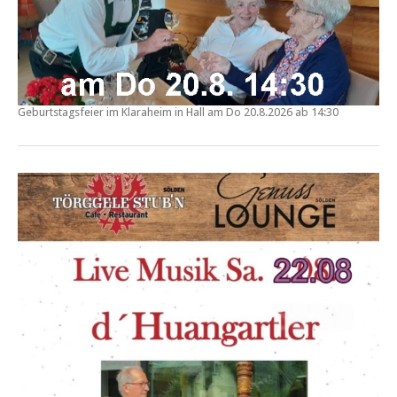
Geburtstagsfeier im
Klaraheim in Hall
am Do
20.8.2026 ab 14:30