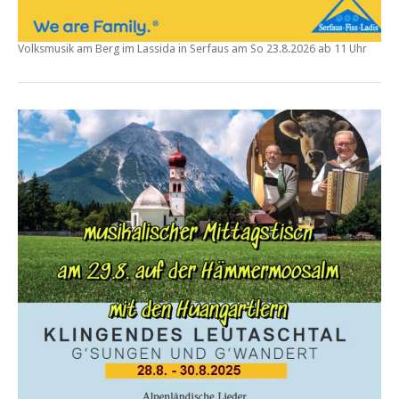
Volksmusik am Berg im Lassida in Serfaus am
So
23.8.2026 ab 11 Uhr