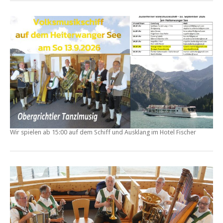
Wir spielen ab 15:00 auf dem Schiff und Ausklang im Hotel Fischer