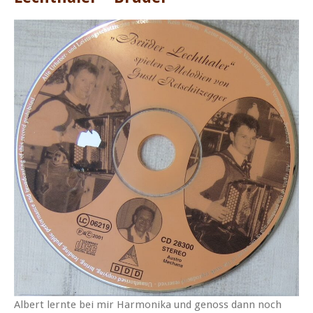
Albert lernte bei mir Harmonika und genoss dann noch