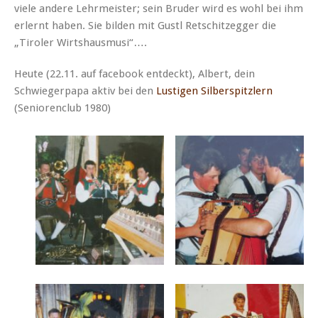
viele andere Lehrmeister; sein Bruder wird es wohl bei ihm
erlernt haben. Sie bilden mit Gustl Retschitzegger die
„Tiroler Wirtshausmusi“….
Heute (22.11. auf facebook entdeckt), Albert, dein
Schwiegerpapa aktiv bei den
Lustigen Silberspitzlern
(Seniorenclub 1980)