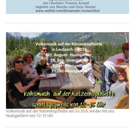
Volksmusik auf der Katzenkopfhütte am
So 30.8.
wirder mit uns
Huangartlern von
12-15 Uhr