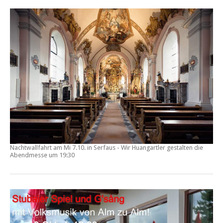
Nachtwallfahrt am Mi 7.10. in Serfaus - Wir Huangartler gestalten die
Abendmesse um 19:30