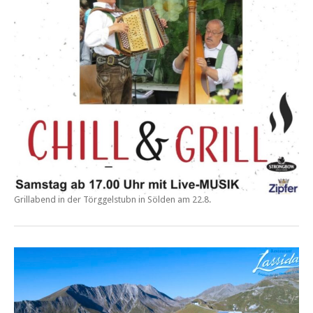
Grillabend in der
Törggelstubn in Sölden am 22.8.