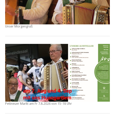
Unser Morgengruß
Pettneuer Markt am
Fr 7.8.2026 von 15-18 Uhr