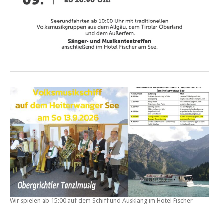
Wir spielen ab 15:00 auf dem Schiff und Ausklang im Hotel Fischer