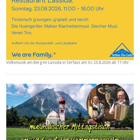
Volksmusik am Berg im Lassida in Serfaus am
So
23.8.2026 ab 11 Uhr