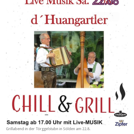
Grillabend in der
Törggelstubn in Sölden am 22.8.