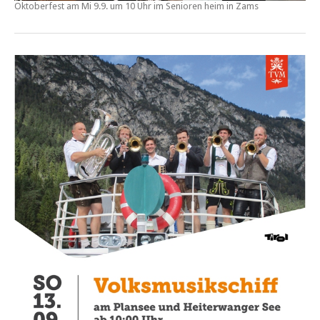
Oktoberfest am Mi 9.9. um 10 Uhr im Senioren heim in Zams