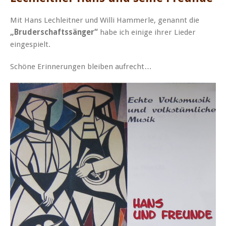
Mit Hans Lechleitner und Willi Hammerle, genannt die
„Bruderschaftssänger“
habe ich einige ihrer Lieder
eingespielt.
Schöne Erinnerungen bleiben aufrecht…