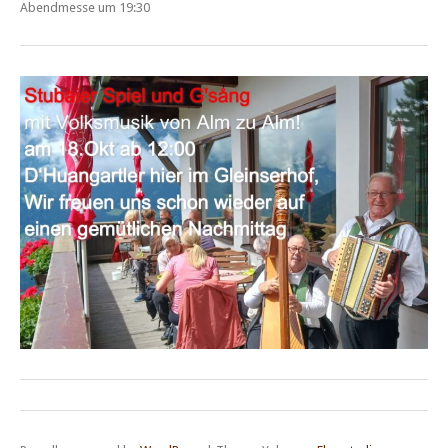
Abendmesse um 19:30