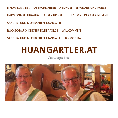
D’HUANGARTLER
OBERGRICHTLER TANZLMUSI
SEMINARE UND KURSE
HARMONIKALEHRGANG
BILDER PRIVAT
JUBILÄUMS- UND ANDERE FESTE
SÄNGER- UND MUSIKANTENHUANGARTE
RÜCKSCHAU IN KLEINER BILDERFOLGE
WILLKOMMEN
SÄNGER- UND MUSIKANTENHUANGART
HARMONIKA
HUANGARTLER.AT
Huangartler