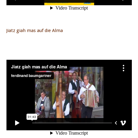
Jiatz giah mas auf die Alma