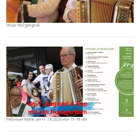
Unser Morgengruß
Pettneuer Markt am
Fr 7.8.2026 von 15-18 Uhr