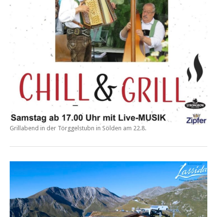
Grillabend in der
Törggelstubn in Sölden am 22.8.