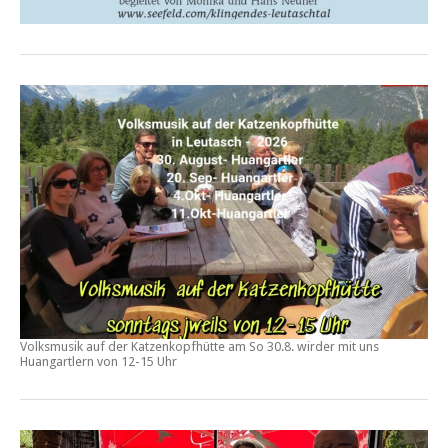
Volksmusik auf der Katzenkopfhütte am
So 30.8.
wirder mit uns
Huangartlern von
12-15 Uhr