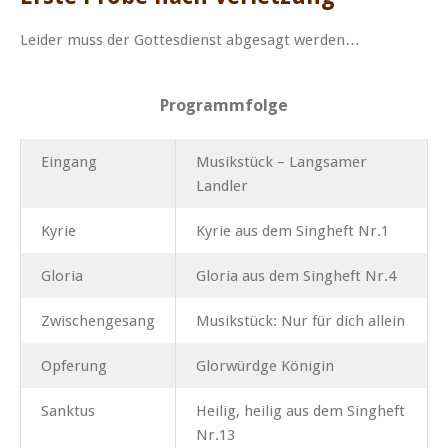
Leider muss der Gottesdienst abgesagt werden…
Programmfolge
Eingang
Musikstück – Langsamer
Landler
Kyrie
Kyrie aus dem Singheft Nr.1
Gloria
Gloria aus dem Singheft Nr.4
Zwischengesang
Musikstück: Nur für dich allein
Opferung
Glorwürdge Königin
Sanktus
Heilig, heilig aus dem Singheft
Nr.13