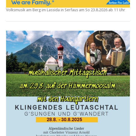
Volksmusik am Berg im Lassida in Serfaus am
So
23.8.2026 ab 11 Uhr