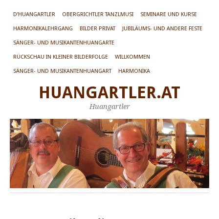
D’HUANGARTLER
OBERGRICHTLER TANZLMUSI
SEMINARE UND KURSE
HARMONIKALEHRGANG
BILDER PRIVAT
JUBILÄUMS- UND ANDERE FESTE
SÄNGER- UND MUSIKANTENHUANGARTE
RÜCKSCHAU IN KLEINER BILDERFOLGE
WILLKOMMEN
SÄNGER- UND MUSIKANTENHUANGART
HARMONIKA
HUANGARTLER.AT
Huangartler