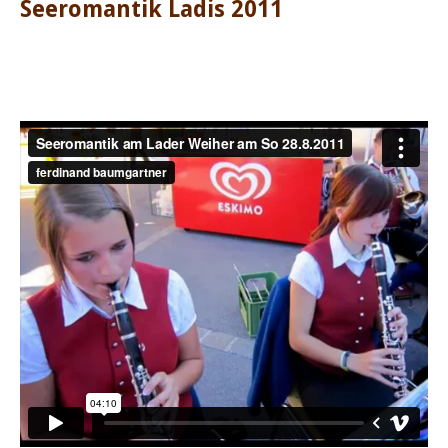
Seeromantik Ladis 2011