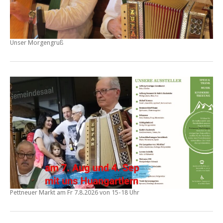
Unser Morgengruß
Pettneuer Markt am
Fr 7.8.2026 von 15-18 Uhr