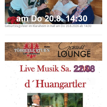
Geburtstagsfeier im
Klaraheim in Hall
am Do
20.8.2026 ab 14:30