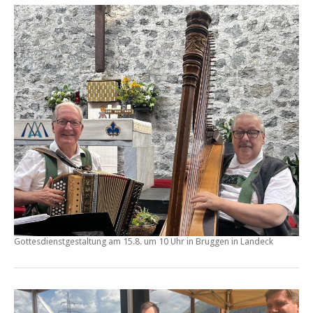
Gottesdienstgestaltung am
15.8. um 10 Uhr in Bruggen
in Landeck