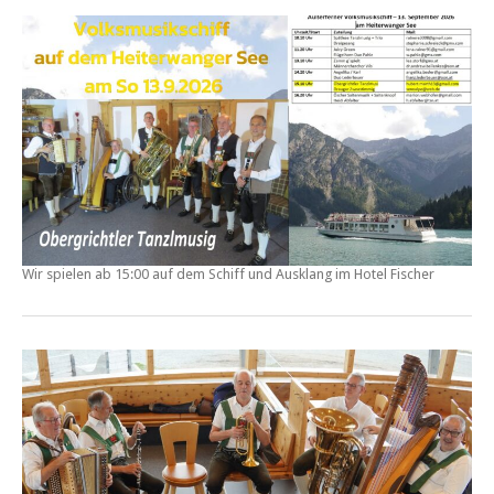
Wir spielen ab 15:00 auf dem Schiff und Ausklang im Hotel Fischer