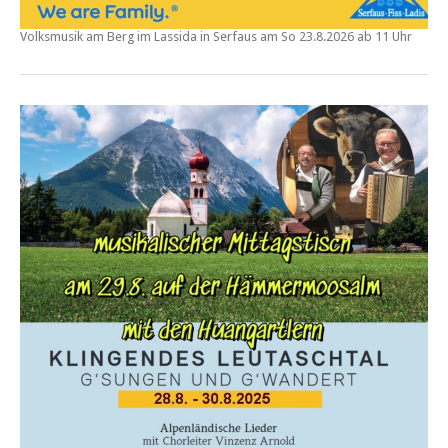
Volksmusik am Berg im Lassida in Serfaus am
So
23.8.2026 ab 11 Uhr