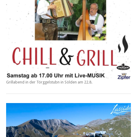
Grillabend in der
Törggelstubn in Sölden am 22.8.