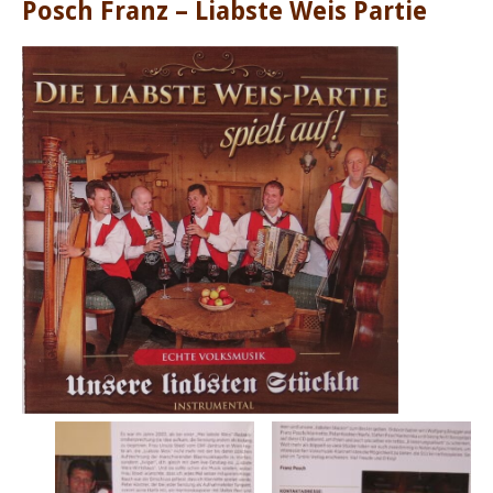
Posch Franz – Liabste Weis Partie