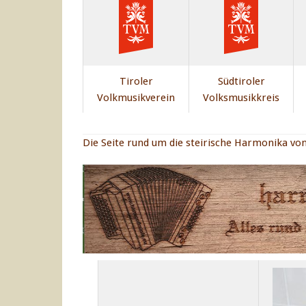
Tiroler
Südtiroler
Volkmusikverein
Volksmusikkreis
Die Seite rund um die steirische Harmonika von