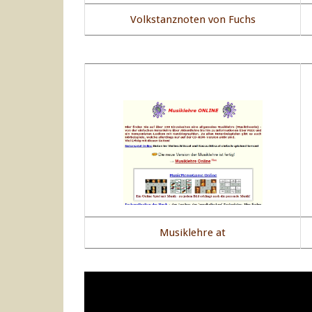
Volkstanznoten von Fuchs
Musiklehre at