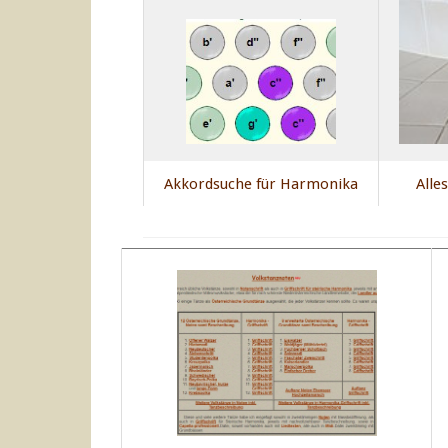
Akkordsuche für Harmonika
Alle