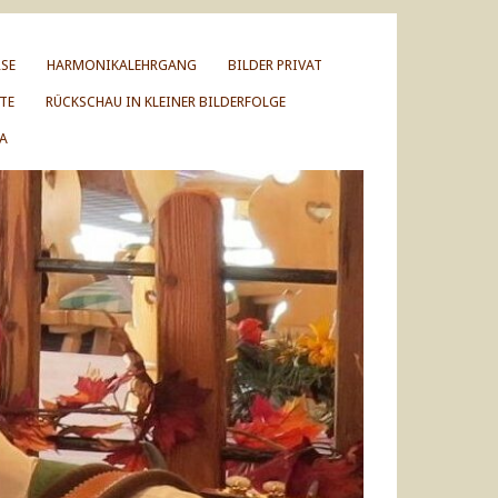
SE
HARMONIKALEHRGANG
BILDER PRIVAT
TE
RÜCKSCHAU IN KLEINER BILDERFOLGE
A