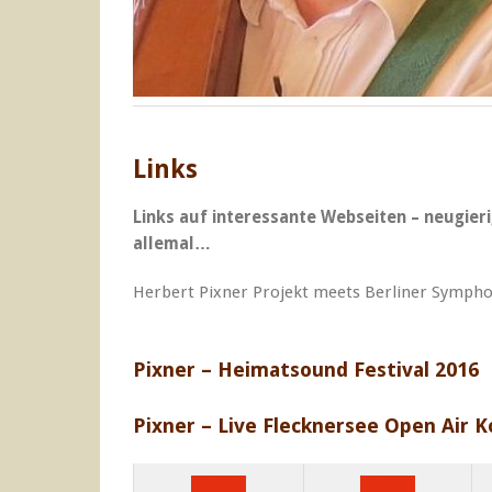
Links
Links auf interessante Webseiten – neugieri
allemal…
Herbert Pixner Projekt meets Berliner Sympho
Pixner – Heimatsound Festival 2016
Pixner – Live Flecknersee Open Air 